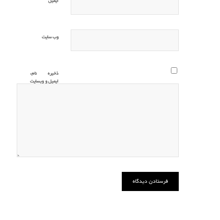
*
ایمیل
وب‌ سایت
ذخیره نام،
ایمیل و وبسایت
من در مرورگر
برای زمانی که
دوباره دیدگاهی
می‌نویسم.