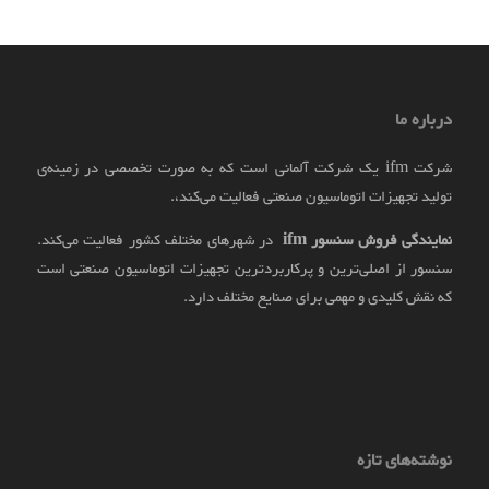
درباره ما
شرکت ifm یک شرکت آلمانی است که به صورت تخصصی در زمینه‌ی
تولید تجهیزات اتوماسیون صنعتی فعالیت می‌کند،.
نمایندگی فروش سنسور
ifm
در شهرهای مختلف کشور فعالیت می‌کند.
سنسور از اصلی‌ترین و پرکاربردترین تجهیزات اتوماسیون صنعتی است
که نقش کلیدی و مهمی برای صنایع مختلف دارد.
نوشته‌های تازه