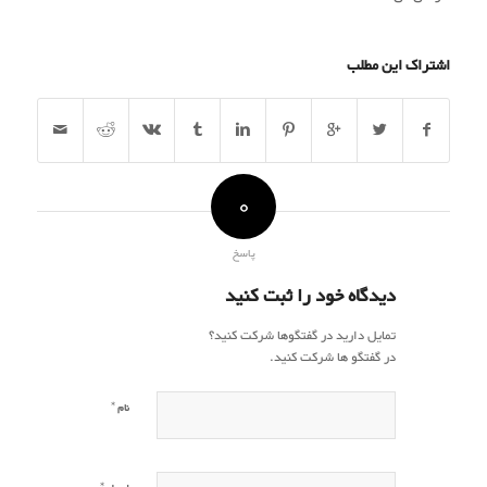
اشتراک این مطلب
0
پاسخ
دیدگاه خود را ثبت کنید
تمایل دارید در گفتگوها شرکت کنید؟
در گفتگو ها شرکت کنید.
*
نام