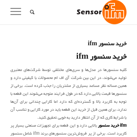
خرید سنسور ifm
خرید سنسور ifm
کلیه سنسورها در مدل‌ها و سری‌های مختلفی توسط شرکت‌های معتبری
تولید می‌شوند، در این بین شرکت آی اف ام محصولات با کیفیتی دارد و
همین مساله نظر مساعد بسیاری از مشتریان را جذب کرده است. برخی از
سنسورها قیمت بالایی دارد که در طول فرایند متوجه می‌شوند این قطعه با
توجه به کاربرد بالا و گسترده‌ای که دارد اما کارایی چندانی برای آن‌ها
ندارد، برای همین قبل از خرید این قطعه باید در مورد کارایی و تناسب آن
با شرایط کاری که از آن انتظار دارید به خوبی تحقیق کنید.
ifm خرید سنسور
بالایی دارد و این قطعه برای تجهیزات صنعتی بسیار پر
کاربرد است. برخی از پر فروش‌ترین سنسورهای برند ifm شامل سنسور