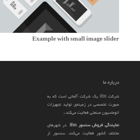
Example with small image slider
درباره ما
شرکت ifm یک شرکت آلمانی است که به
صورت تخصصی در زمینه‌ی تولید تجهیزات
اتوماسیون صنعتی فعالیت می‌کند،.
نمایندگی فروش سنسور
ifm
در شهرهای
مختلف کشور فعالیت می‌کند. سنسور از