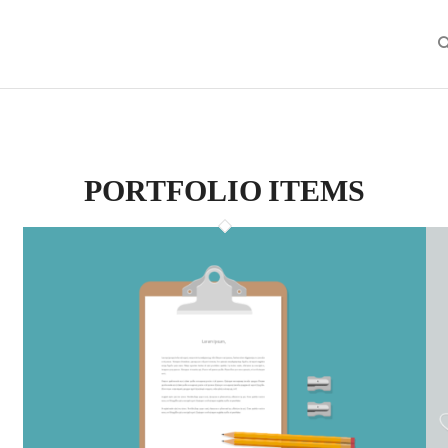
PORTFOLIO ITEMS