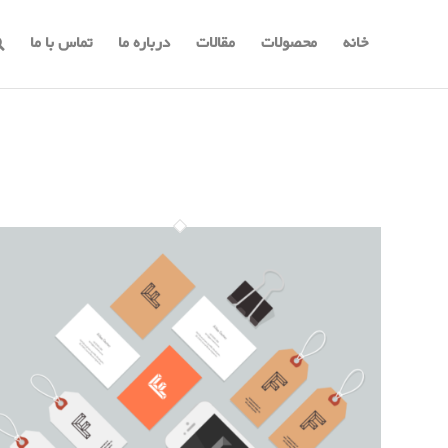
خانه
محصولات
مقالات
درباره ما
تماس با ما